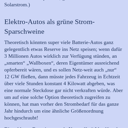
Solarstrom.)
Elektro-Autos als grüne Strom-
Sparschweine
Theoretisch könnten super viele Batterie-Autos ganz
gelegentlich etwas Reserve ins Netz speisen; wenn dafür
3 Millionen Autos wirklich zur Verfügung stünden, an
„smarten“ „Wallboxen“, deren Eigentümer ausreichend
opferbereit wären, und es sollen Netz-weit auch „nur“
12 GW fließen, dann müsste jedes Fahrzeug in Echtzeit
über viele Stunden konstant 4 Kilowatt abgeben, was
eine normale Steckdose gar nicht verkraften würde. Aber
um auf eine solche Option theoretisch zugreifen zu
können, hat man vorher den Strombedarf für das ganze
Jahr hindurch um eine ähnliche Größenordnung
hochgeschraubt!