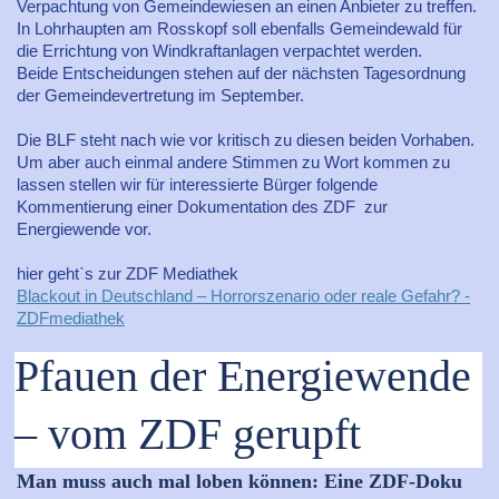
Verpachtung von Gemeindewiesen an einen Anbieter zu treffen.
In Lohrhaupten am Rosskopf soll ebenfalls Gemeindewald für
die Errichtung von Windkraftanlagen verpachtet werden.
Beide Entscheidungen stehen auf der nächsten Tagesordnung
der Gemeindevertretung im September.
Die BLF steht nach wie vor kritisch zu diesen beiden Vorhaben.
Um aber auch einmal andere Stimmen zu Wort kommen zu
lassen stellen wir für interessierte Bürger folgende
Kommentierung einer Dokumentation des ZDF zur
Energiewende vor.
hier geht`s zur ZDF Mediathek
Blackout in Deutschland – Horrorszenario oder reale Gefahr? -
ZDFmediathek
Pfauen der Energiewende
– vom ZDF gerupft
Man muss auch mal loben können: Eine ZDF-Doku