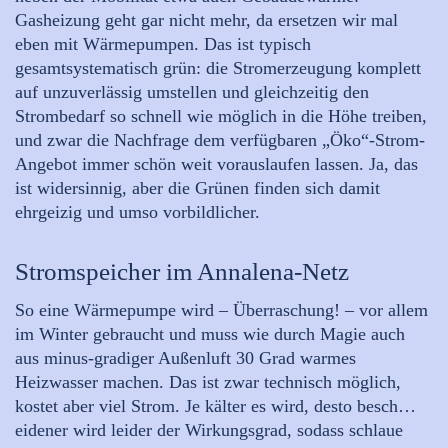
Gasheizung geht gar nicht mehr, da ersetzen wir mal
eben mit Wärmepumpen. Das ist typisch
gesamtsystematisch grün: die Stromerzeugung komplett
auf unzuverlässig umstellen und gleichzeitig den
Strombedarf so schnell wie möglich in die Höhe treiben,
und zwar die Nachfrage dem verfügbaren „Öko“-Strom-
Angebot immer schön weit vorauslaufen lassen. Ja, das
ist widersinnig, aber die Grünen finden sich damit
ehrgeizig und umso vorbildlicher.
Stromspeicher im Annalena-Netz
So eine Wärmepumpe wird – Überraschung! – vor allem
im Winter gebraucht und muss wie durch Magie auch
aus minus-gradiger Außenluft 30 Grad warmes
Heizwasser machen. Das ist zwar technisch möglich,
kostet aber viel Strom. Je kälter es wird, desto besch…
eidener wird leider der Wirkungsgrad, sodass schlaue