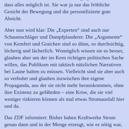
dass alles möglich ist. Sie war ja nur das fröhliche
Gesicht der Bewegung und die personifizierte gute
Absicht.
Aber nun wird klar: Die „Experten“ sind auch nur
Schaumschläger und Dampfplauderer. Die „Argumente“
von Kemfert und Graichen sind so dünn, so durchsichtig,
löcherig und lächerlich. Womöglich wissen sie es besser,
glauben aber um der im Kern richtigen politischen Sache
willen, das Publikum mit taktisch nützlichen Narrativen
bei Laune halten zu müssen. Vielleicht sind sie aber auch
so verbohrt und glauben inzwischen ihre eigene
Propaganda, aus der sie nicht mehr herauskommen, ohne
ihre Existenz zu gefährden – eine Krise, die sie viel
weniger riskieren können als mal etwas Stromausfall hier
und da.
Das ZDF informiert: Bisher haben Kraftwerke Strom
genau dann und in der Menge erzeugt, wie es nötig war,