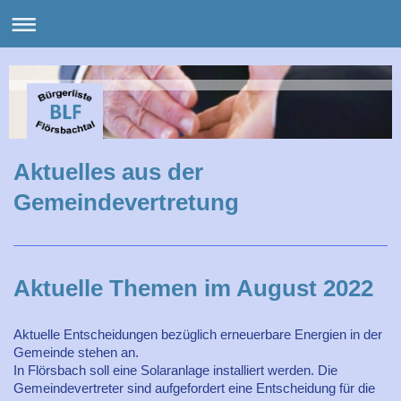
Aktuelles aus der
Gemeindevertretung
Aktuelle Themen im August 2022
Aktuelle Entscheidungen bezüglich erneuerbare Energien in der
Gemeinde stehen an.
In Flörsbach soll eine Solaranlage installiert werden. Die
Gemeindevertreter sind aufgefordert eine Entscheidung für die