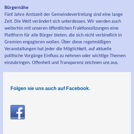
Bürgernähe
Fünf Jahre Amtszeit der Gemeindevertretung sind eine lange
Zeit. Die Welt verändert sich unterdessen. Wir werden auch
weiterhin mit unseren öffentlichen Fraktionssitzungen eine
Plattform für alle Bürger bieten, die sich nicht verbindlich in
Gremien engagieren wollen. Über diese regelmäßigen
Veranstaltungen hat jeder die Möglichkeit, auf aktuelle
politische Vorgänge Einfluss zu nehmen oder wichtige Themen
einzubringen. Offenheit und Transparenz zeichnen uns aus.
Folgen sie uns auch auf Facebook.