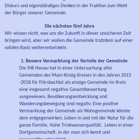
Diskurs und eigenständiges Denken in der Fraktion zum Wohl
der Bürger unserer Gemeinde.
Die nächsten fünf Jahre
Wir wissen nicht, was uns die Zukunft in dieser unsicheren Zeit
bringen wird, aber wir wollen die Gemeinde trotzdem auf einer
soliden Basis weiterentwickeln.
1. Bessere Vermarktung der Vorteile der Gemeinde
Die IHK Hanau hat in einer Untersuchung aller
Gemeinden des Main-Kinzig-Kreises in den Jahren 2013
-2018 für Flörsbachtal als einzige Gemeinde im Kreis
eine insgesamt negative Gesamtbewertung
ausgewiesen. Bevölkerungsentwicklung und
Wanderungsbewegung sind negativ. Eine positive
Vermarktung der Gemeinde als Wohngemeinde könnte
dem entgegenwirken. Leben in und mit der Natur für die
ganze Familie. Hohe Trinkwasserqualität. Leben in einer
Dorfgemeinschaft, in der man sich kennt und