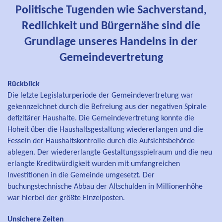
Politische Tugenden wie Sachverstand,
Redlichkeit und Bürgernähe sind die
Grundlage unseres Handelns in der
Gemeindevertretung
Rückblick
Die letzte Legislaturperiode der Gemeindevertretung war
gekennzeichnet durch die Befreiung aus der negativen Spirale
defizitärer Haushalte. Die Gemeindevertretung konnte die
Hoheit über die Haushaltsgestaltung wiedererlangen und die
Fesseln der Haushaltskontrolle durch die Aufsichtsbehörde
ablegen. Der wiedererlangte Gestaltungsspielraum und die neu
erlangte Kreditwürdigkeit wurden mit umfangreichen
Investitionen in die Gemeinde umgesetzt. Der
buchungstechnische Abbau der Altschulden in Millionenhöhe
war hierbei der größte Einzelposten.
Unsichere Zeiten