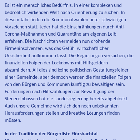
Es ist ein menschliches Bedürfnis, in einer komplexen und
bedrohlich wirkenden Welt nach Orientierung zu suchen. In
diesem Jahr finden die Kommunalwahlen unter schwierigen
Vorzeichen statt. Jeder hat die Einschränkungen durch Anti-
Corona-Maßnahmen und Quarantäne am eigenen Leib
erfahren. Die Nachrichten vermelden nun drohende
Firmeninsolvenzen, was das Gefühl wirtschaftlicher
Unsicherheit aufkommen lässt. Die Regierungen versuchen, die
finanziellen Folgen der Lockdowns mit Hilfsgeldern
abzumildern. All dies sind keine politischen Gestaltungsfelder
einer Gemeinde, aber dennoch werden die finanziellen Folgen
von den Bürgen und Kommunen künftig zu bewältigen sein.
Forderungen nach Hilfszahlungen zur Bewältigung der
Steuereinbussen hat die Landesregierung bereits abgeblockt.
Auch unsere Gemeinde wird sich den noch unbekannten
Herausforderungen stellen und kreative Lösungen finden
müssen.
In der Tradition der Bürgerliste Flörsbachtal