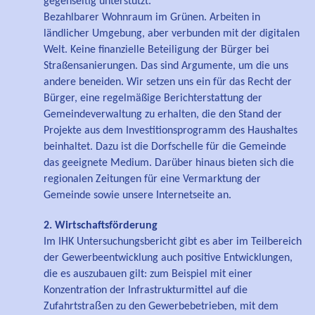
gegenseitig unterstützt.
Bezahlbarer Wohnraum im Grünen. Arbeiten in
ländlicher Umgebung, aber verbunden mit der digitalen
Welt. Keine finanzielle Beteiligung der Bürger bei
Straßensanierungen. Das sind Argumente, um die uns
andere beneiden. Wir setzen uns ein für das Recht der
Bürger, eine regelmäßige Berichterstattung der
Gemeindeverwaltung zu erhalten, die den Stand der
Projekte aus dem Investitionsprogramm des Haushaltes
beinhaltet. Dazu ist die Dorfschelle für die Gemeinde
das geeignete Medium. Darüber hinaus bieten sich die
regionalen Zeitungen für eine Vermarktung der
Gemeinde sowie unsere Internetseite an.
2. Wirtschaftsförderung
Im IHK Untersuchungsbericht gibt es aber im Teilbereich
der Gewerbeentwicklung auch positive Entwicklungen,
die es auszubauen gilt: zum Beispiel mit einer
Konzentration der Infrastrukturmittel auf die
ß
Zufahrtstra
en zu den Gewerbebetrieben, mit dem