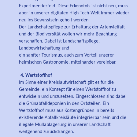
Experimentierfeld. Diese Erkenntnis ist nicht neu, muss
aber in unserer digitalen High Tech-Welt immer wieder
neu ins Bewusstsein geholt werden.
Der Landschaftspflege zur Erhaltung der Artenvielfalt
und der Biodiversität wollen wir mehr Beachtung
verschaffen. Dabei ist Landschaftspflege,
Landbewirtschaftung und
ein sanfter Tourismus, auch zum Vorteil unserer
heimischen Gastronomie, miteinander vereinbar.
4. Wertstoffhof
Im Sinne einer Kreislaufwirtschaft gilt es für die
Gemeinde, ein Konzept für einen Wertstoffhof zu
entwickeln und umzusetzen. Eingeschlossen sind dabei
die Grünabfalldeponien in den Ortsteilen. Ein
Wertstoffhof muss aus Kostengründen in bereits
existierende Abfallkreisläufe integrierbar sein und die
illegale Müllablagerung in unserer Landschaft
weitgehend zurückdrängen.