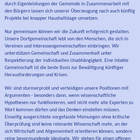
durch Eigenleistungen der Gemeinde in Zusammenarbeit mit
den Bürgern lassen sich unserer Überzeugung nach auch künftig
Projekte bei knapper Haushaltslage umsetzen.
Nur gemeinsam können wir die Zukunft erfolgreich gestalten.
Unsere Dorfgemeinschaft lebt von den Menschen, die sich in
Vereinen und Interessengemeinschaften einbringen. Wir
unterstützen Gemeinschaft und Zusammenhalt unter
Respektierung der individuellen Unabhängigkeit. Eine intakte
Gemeinschaft ist die beste Basis zur Bewältigung künftiger
Herausforderungen und Krisen.
Wir sind sturmerprobt und verteidigen unsere Positionen mit
Argumenten - besonders dann, wenn wissenschaftliche
Hypothesen nur funktionieren, weil nicht mehr alle Experten zu
Wort kommen dürfen und das Denken einstellen müssen.
Einseitig ausgerichtete vorgefasste Meinungen ohne kritische
Überprüfung sind keine relevante Wissenschaft mehr, an der
sich Wirtschaft und Allgemeinheit orientieren können, sondern
reine bevormundende Ideologie. Wir stehen für einen offenen