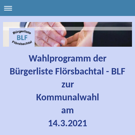
Wahlprogramm der
Bürgerliste Flörsbachtal - BLF
zur
Kommunalwahl
am
14.3.2021