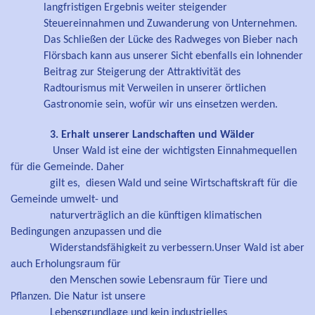
langfristigen Ergebnis weiter steigender
Steuereinnahmen und Zuwanderung von Unternehmen.
Das Schließen der Lücke des Radweges von Bieber nach
Flörsbach kann aus unserer Sicht ebenfalls ein lohnender
Beitrag zur Steigerung der Attraktivität des
Radtourismus mit Verweilen in unserer örtlichen
Gastronomie sein, wofür wir uns einsetzen werden.
3. Erhalt unserer Landschaften und Wälder
Unser Wald ist eine der wichtigsten Einnahmequellen
für die Gemeinde. Daher
gilt es, diesen Wald und seine Wirtschaftskraft für die
Gemeinde umwelt- und
naturverträglich an die künftigen klimatischen
Bedingungen anzupassen und die
Widerstandsfähigkeit zu verbessern.Unser Wald ist aber
auch Erholungsraum für
den Menschen sowie Lebensraum für Tiere und
Pflanzen. Die Natur ist unsere
Lebensgrundlage und kein industrielles